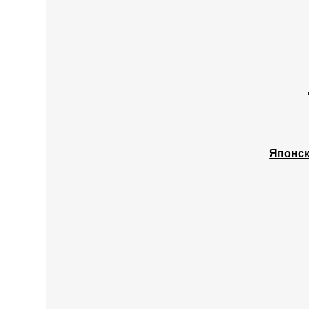
Японск