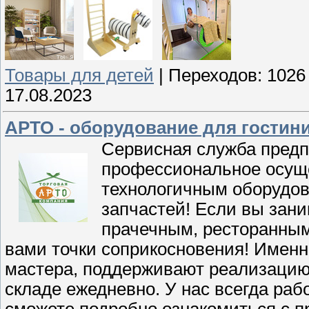
Товары для детей
|
Переходов:
1026
17.08.2023
АРТО - оборудование для гостини
Сервисная служба предпр
профессиональное осуще
технологичным оборудова
запчастей! Если вы зан
прачечным, ресторанным
вами точки соприкосновения! Имен
мастера, поддерживают реализацию
складе ежедневно. У нас всегда раб