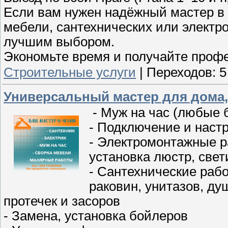
Если вам нужен надёжный мастер в 
мебели, сантехнических или электр
лучшим выбором.
Экономьте время и получайте профе
Строительные услуги
|
Переходов:
5
Универсальный мастер для дома,
- Муж на час (любые 
- Подключение и наст
- Электромонтажные р
установка люстр, свет
- Сантехнические рабо
раковин, унитазов, ду
протечек и засоров
- Замена, установка бойлеров