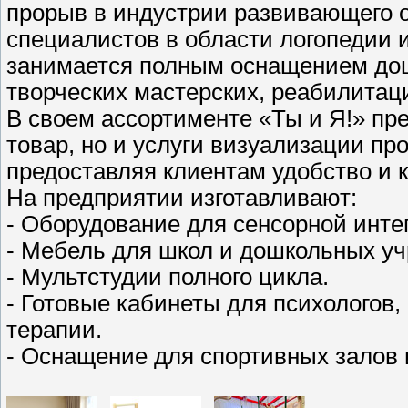
прорыв в индустрии развивающего о
специалистов в области логопедии 
занимается полным оснащением дош
творческих мастерских, реабилитац
В своем ассортименте «Ты и Я!» пр
товар, но и услуги визуализации пр
предоставляя клиентам удобство и к
На предприятии изготавливают:
- Оборудование для сенсорной инте
- Мебель для школ и дошкольных у
- Мультстудии полного цикла.
- Готовые кабинеты для психологов,
терапии.
- Оснащение для спортивных залов 