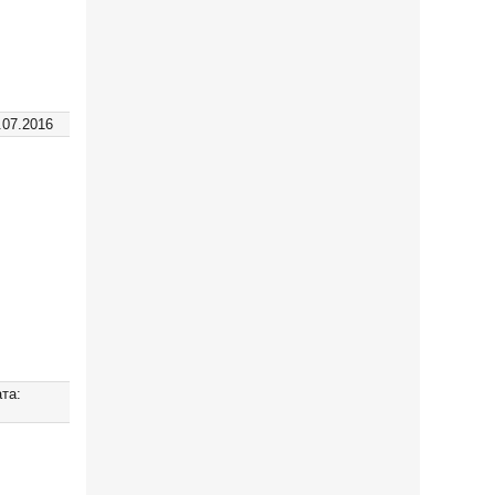
.07.2016
та: