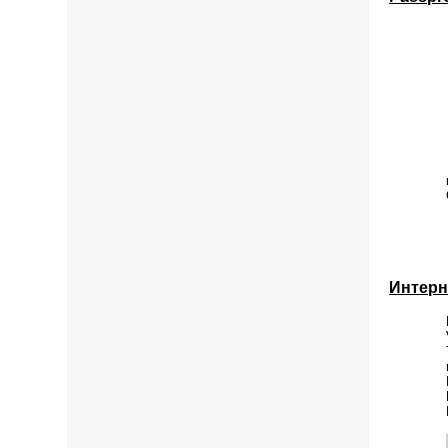
Интерн