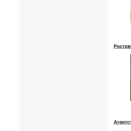
Ростов
Агентс