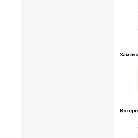
Замки 
Интерн