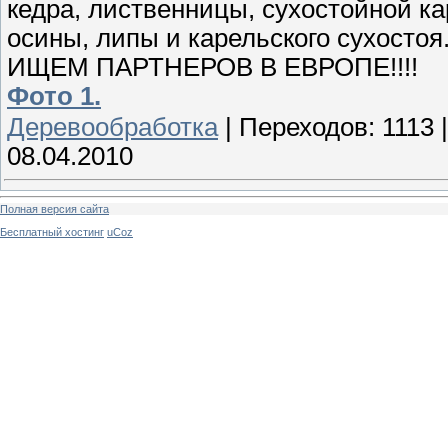
кедра, лиственницы, сухостойной к
осины, липы и карельского сухостоя
ИЩЕМ ПАРТНЕРОВ В ЕВРОПЕ!!!!
Фото 1.
Деревообработка
|
Переходов:
1113
08.04.2010
Полная версия сайта
Бесплатный хостинг
uCoz