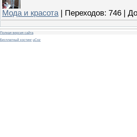
Мода и красота
|
Переходов:
746
|
До
Полная версия сайта
Бесплатный хостинг
uCoz