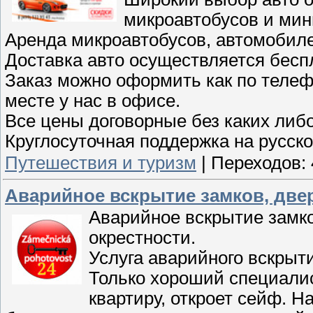
микроавтобусов и мин
Аренда микроавтобусов, автомобиле
Доставка авто осуществляется беспл
Заказ можно оформить как по телефо
месте у нас в офисе.
Все цены договорные без каких либо
Круглосуточная поддержка на русск
Путешествия и туризм
|
Переходов:
Аварийное вскрытие замков, двери
Аварийное вскрытие замков
окрестности.
Услуга аварийного вскрыти
Только хороший специалис
квартиру, откроет сейф. 