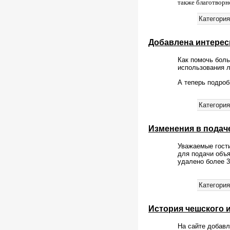
также благотворн
Категория
Добавлена интерес
Как помочь боль
использования л
А теперь подроб
Категория
Изменения в подач
Уважаемые гости
для подачи объя
удалено более 3
Категория
История чешского 
На сайте добавл