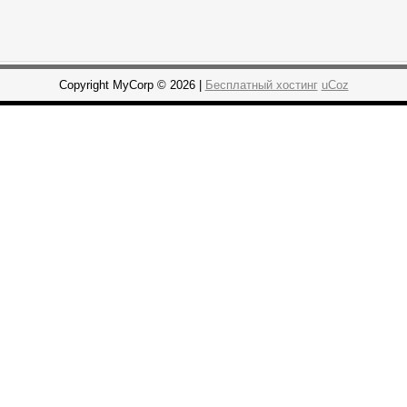
Copyright MyCorp © 2026 |
Бесплатный хостинг
uCoz