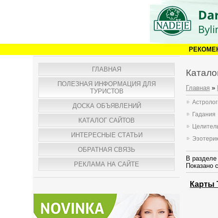
РЕКОМЕ
ГЛАВНАЯ
Катало
ПОЛЕЗНАЯ ИНФОРМАЦИЯ ДЛЯ
Главная
»
ТУРИСТОВ
Астроло
ДОСКА ОБЪЯВЛЕНИЙ
Гадания
КАТАЛОГ САЙТОВ
Целител
ИНТЕРЕСНЫЕ СТАТЬИ
Эзотери
ОБРАТНАЯ СВЯЗЬ
В разделе
РЕКЛАМА НА САЙТЕ
Показано 
Карты 