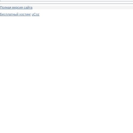
Полная версия сайта
Бесплатный хостинг
uCoz