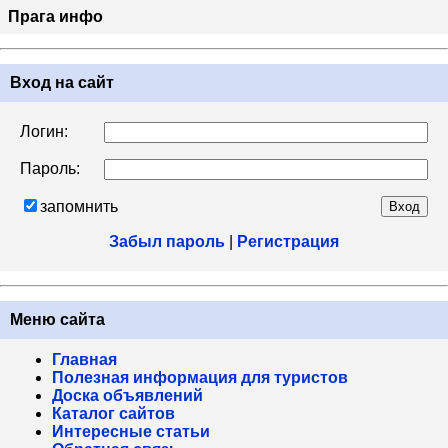
Прага инфо
Вход на сайт
Логин:
Пароль:
запомнить
Забыл пароль
|
Регистрация
Меню сайта
Главная
Полезная информация для туристов
Доска объявлений
Каталог сайтов
Интересные статьи