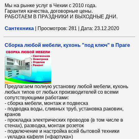
Мы на рынке услуг в Чехии с 2010 года.
Гарантия качества, договорные цены.
РАБОТАЕМ В ПРАЗДНИКИ И ВЫХОДНЫЕ ДНИ.
Сантехника
|
Просмотров:
281
|
Дата:
23.12.2020
Сборка любой мебели, кухонь "под ключ" в Праге
Предлагаем полную установку любой мебели, кухонь
любых типов от любых производителей со всеми
сопутствующими работами:
- сборка мебели, монтаж и подвеска
- подводка воды, сливных труб, установка раковин,
кранов
- прокладка электрических проводов (в том числе в
стенах), разводка, монтаж розеток
- подключение и настройка всей бытовой техники
- укладка кафеля («фартука»)