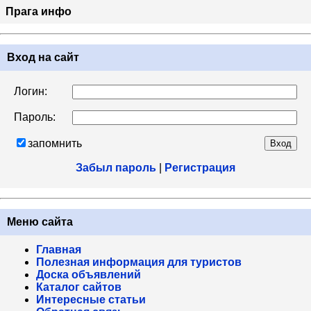
Прага инфо
Вход на сайт
Логин:
Пароль:
запомнить
Забыл пароль
|
Регистрация
Меню сайта
Главная
Полезная информация для туристов
Доска объявлений
Каталог сайтов
Интересные статьи