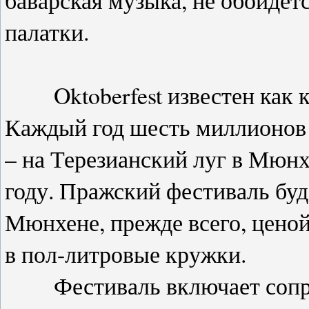
баварская музыка, не обойдёт
палатки.
Oktoberfest известен как к
Каждый год шесть миллионов 
– на Терезианский луг в Мюнх
году. Пражский фестиваль буд
Мюнхене, прежде всего, ценой
в пол-литровые кружки.
Фестиваль включает сопро