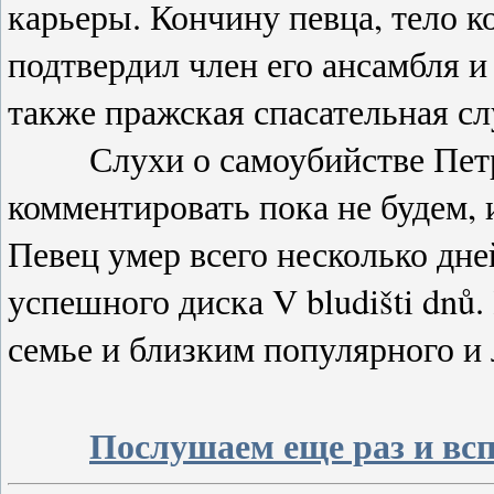
карьеры. Кончину певца, тело к
подтвердил член его ансамбля и
также пражская спасательная сл
Слухи о самоубийстве Петра
комментировать пока не будем, 
Певец умер всего несколько дне
успешного диска V bludišti dnů
семье и близким популярного и 
Послушаем еще раз и всп