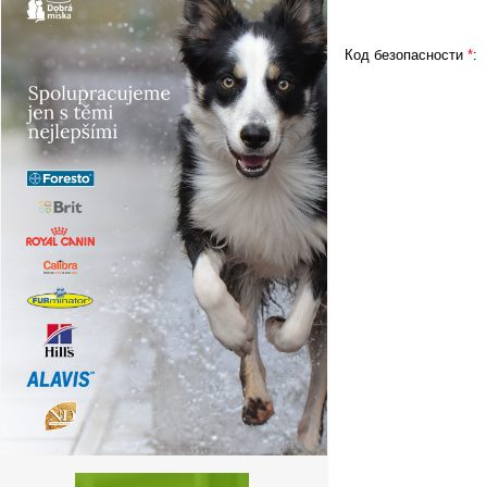
Код безопасности
*
: