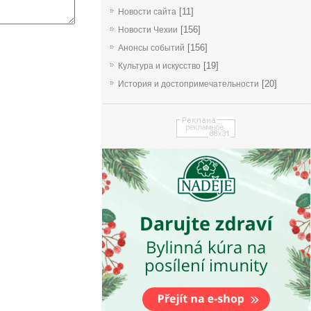
[11]
Новости сайта
[156]
Новости Чехии
[156]
Анонсы событий
[19]
Культура и искусство
[20]
История и достопримечательности