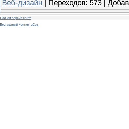
Веб-дизайн
|
Переходов:
573
|
Добав
Полная версия сайта
Бесплатный хостинг
uCoz