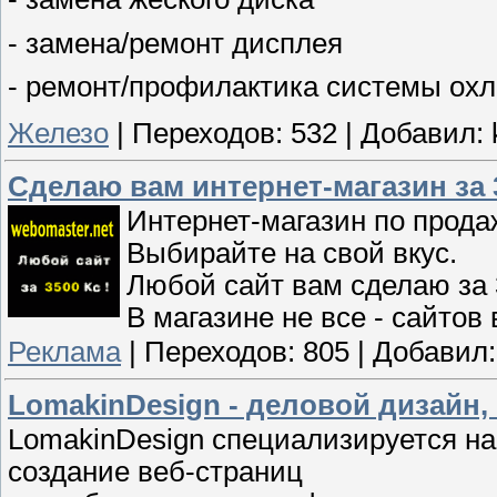
- замена/ремонт дисплея
- ремонт/профилактика системы охл
Железо
|
Переходов:
532
|
Добавил:
Сделаю вам интернет-магазин за 
Интернет-магазин по прода
Выбирайте на свой вкус.
Любой сайт вам сделаю за 
В магазине не все - сайтов
Реклама
|
Переходов:
805
|
Добавил:
LomakinDesign - деловой дизайн
LomakinDesign специализируется на
создание веб-страниц