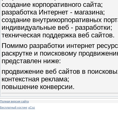
создание корпоративного сайта;
разработка Интернет - магазина;
создание внутрикорпоративных порт
индивидуальные веб - разработки;
техническая поддержка веб сайтов.
Помимо разработки интернет ресурсо
раскрутке и поисковому продвижени
представлен ниже:
продвижение веб сайтов в поисковы
контекстная реклама;
повышение конверсии.
Полная версия сайта
Бесплатный хостинг
uCoz