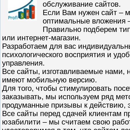
обслуживание сайтов.
Если Вам нужен сайт – м
оптимальные вложения 
Правильно подберем тип 
или интернет-магазин.
Разработаем для вас индивидуальн
психологического восприятия и удоб
управления.
Все сайты, изготавливаемые нами,
имеют мобильную версию.
Для того, чтобы стимулировать посе
заказывать, мы используем ряд мет
продуманные призывы к действию, 
Все сайты перед сдачей клиентам п
юзабилити – мы считаем свою работ