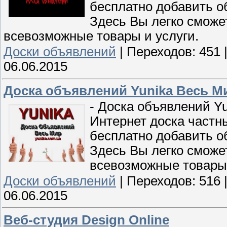
бесплатно добавить о
Здесь Вы легко сможе
всевозможные товары и услуги.
Доски объявлений
|
Переходов:
451
06.06.2015
Доска объявлений Yunika Весь М
- Доска объявлений Yu
Интернет доска частн
бесплатно добавить о
Здесь Вы легко сможе
всевозможные товары 
Доски объявлений
|
Переходов:
516
06.06.2015
Веб-студия Design Online