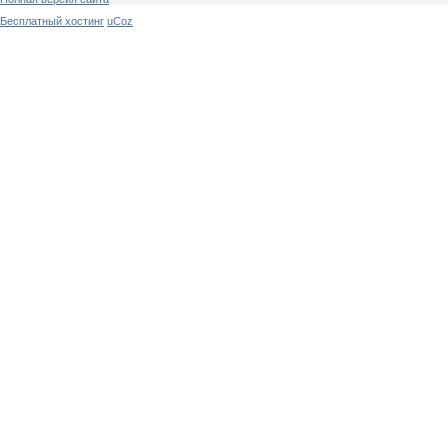
Бесплатный хостинг
uCoz