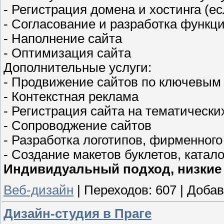
- Регистрация домена и хостинга (ес
- Согласование и разработка функци
- Наполнение сайта
- Оптимизация сайта
Дополнительные услуги:
- Продвижение сайтов по ключевым
- Контекстная реклама
- Регистрация сайта на тематически
- Сопроводжение сайтов
- Разработка логотипов, фирменного
- Создание макетов буклетов, каталог
Индивидуальный подход, низкие 
Веб-дизайн
|
Переходов:
607
|
Добав
Дизайн-студия в Праге