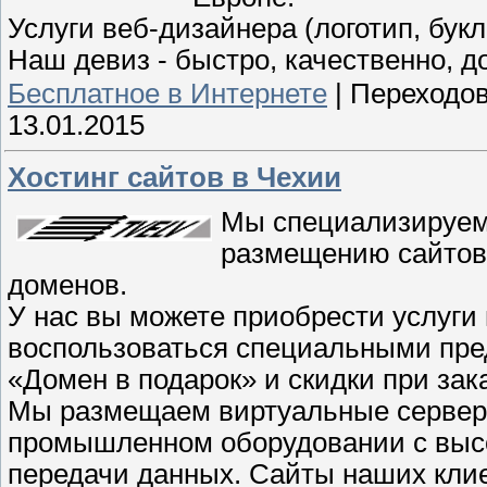
Услуги веб-дизайнера (логотип, букл
Наш девиз - быстро, качественно, д
Бесплатное в Интернете
|
Переходов
13.01.2015
Хостинг сайтов в Чехии
Мы специализируемс
размещению сайтов 
доменов.
У нас вы можете приобрести услуги 
воспользоваться специальными пре
«Домен в подарок» и скидки при зак
Мы размещаем виртуальные сервера
промышленном оборудовании с высо
передачи данных. Сайты наших клие