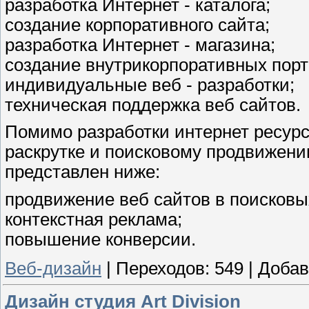
разработка Интернет - каталога;
создание корпоративного сайта;
разработка Интернет - магазина;
создание внутрикорпоративных порт
индивидуальные веб - разработки;
техническая поддержка веб сайтов.
Помимо разработки интернет ресурсо
раскрутке и поисковому продвижени
представлен ниже:
продвижение веб сайтов в поисковы
контекстная реклама;
повышение конверсии.
Веб-дизайн
|
Переходов:
549
|
Добав
Дизайн студия Art Division