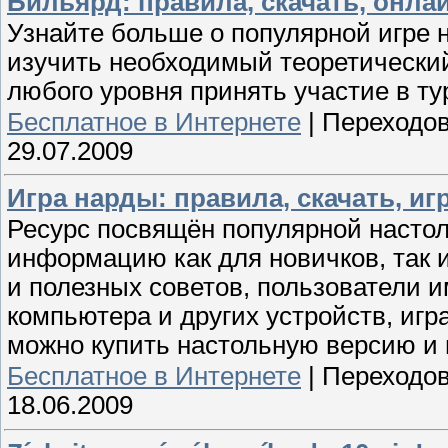
Бильярд: правила, скачать, онла
Узнайте больше о популярной игре 
изучить необходимый теоретический
любого уровня принять участие в ту
Бесплатное в Интернете
|
Переходов
29.07.2009
Игра нарды: правила, скачать, иг
Ресурс посвящён популярной настол
информацию как для новичков, так 
и полезных советов, пользователи 
компьютера и других устройств, игра
можно купить настольную версию и 
Бесплатное в Интернете
|
Переходов
18.06.2009