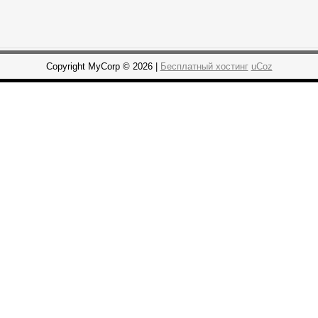
Copyright MyCorp © 2026 |
Бесплатный хостинг
uCoz