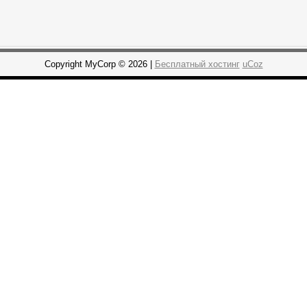
Copyright MyCorp © 2026 |
Бесплатный хостинг
uCoz