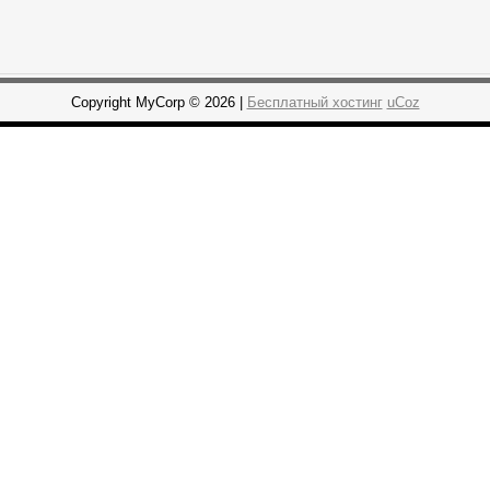
Copyright MyCorp © 2026 |
Бесплатный хостинг
uCoz