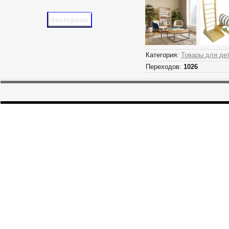
Категория:
Товары для де
Переходов:
1026