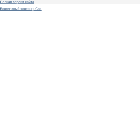
Полная версия сайта
Бесплатный хостинг
uCoz