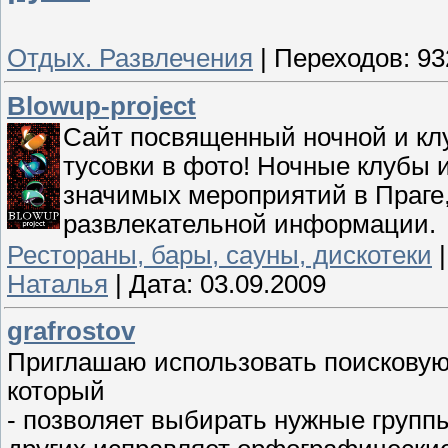
Отдых. Развлечения
|
Переходов:
93
Blowup-project
Сайт посвященный ночной и кл
тусовки в фото! Ночные клубы 
значимых мероприятий в Праге,
развлекательной информации.
Рестораны, бары, сауны, дискотеки
Наталья
|
Дата:
03.09.2009
grafrostov
Приглашаю использовать поисковую 
который
- позволяет выбирать нужные групп