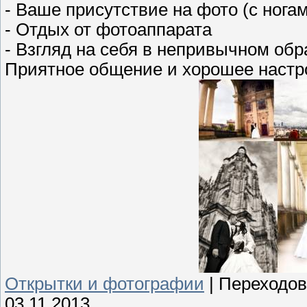
- Ваше присутствие на фото (с ногам
- Отдых от фотоаппарата
- Взгляд на себя в непривычном обр
Приятное общение и хорошее настро
Открытки и фотографии
|
Переходов
03.11.2013