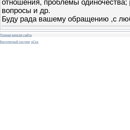
отношения, проблемы одиночества; 
вопросы и др.
Буду рада вашему обращению ,с лю
Полная версия сайта
Бесплатный хостинг
uCoz