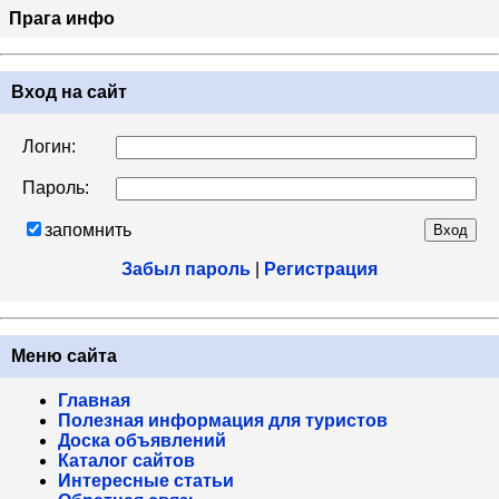
Прага инфо
Вход на сайт
Логин:
Пароль:
запомнить
Забыл пароль
|
Регистрация
Меню сайта
Главная
Полезная информация для туристов
Доска объявлений
Каталог сайтов
Интересные статьи