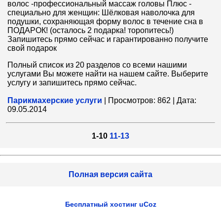
волос -профессиональный массаж головы Плюс -
специально для женщин: Шёлковая наволочка для
подушки, сохраняющая форму волос в течение сна в
ПОДАРОК! (осталось 2 подарка! торопитесь!)
Запишитесь прямо сейчас и гарантированно получите
свой подарок
Полный список из 20 разделов со всеми нашими
услугами Вы можете найти на нашем сайте. Выберите
услугу и запишитесь прямо сейчас.
Парикмахерские услуги
|
Просмотров:
862
|
Дата:
09.05.2014
1-10
11-13
Полная версия сайта
Бесплатный хостинг
uCoz