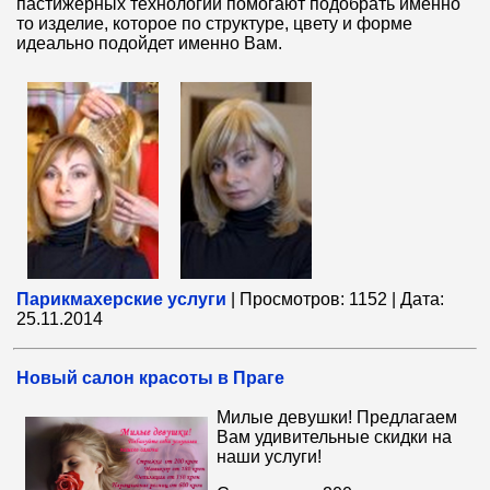
пастижерных технологий помогают подобрать именно
то изделие, которое по структуре, цвету и форме
идеально подойдет именно Вам.
Парикмахерские услуги
|
Просмотров:
1152
|
Дата:
25.11.2014
Новый салон красоты в Праге
М
илые девушки! Предлагаем
Вам удивительные скидки на
наши услуги!