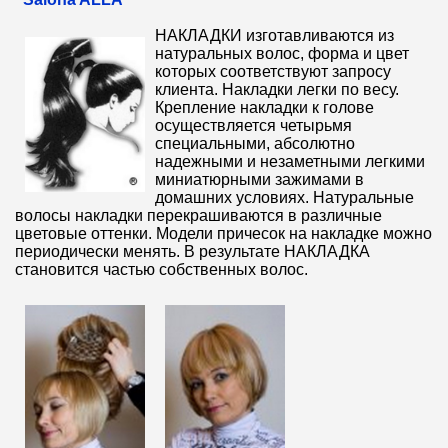
НАКЛАДКИ изготавливаются из
натуральных волос, форма и цвет
которых соответствуют запросу
клиента. Накладки легки по весу.
Крепление накладки к голове
осуществляется четырьмя
специальными, абсолютно
надежными и незаметными легкими
миниатюрными зажимами в
домашних условиях. Натуральные
волосы накладки перекрашиваются в различные
цветовые оттенки. Модели причесок на накладке можно
периодически менять. В результате НАКЛАДКА
становится частью собственных волос.