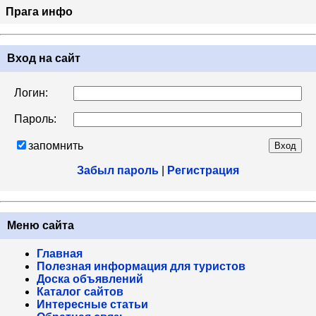
Прага инфо
Вход на сайт
Логин:
Пароль:
запомнить
Забыл пароль
|
Регистрация
Меню сайта
Главная
Полезная информация для туристов
Доска объявлений
Каталог сайтов
Интересные статьи