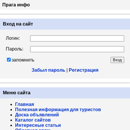
Прага инфо
Вход на сайт
Логин:
Пароль:
запомнить
Забыл пароль
|
Регистрация
Меню сайта
Главная
Полезная информация для туристов
Доска объявлений
Каталог сайтов
Интересные статьи