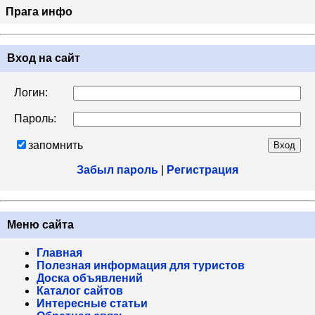
Прага инфо
Вход на сайт
Логин:
Пароль:
запомнить
Забыл пароль
|
Регистрация
Меню сайта
Главная
Полезная информация для туристов
Доска объявлений
Каталог сайтов
Интересные статьи