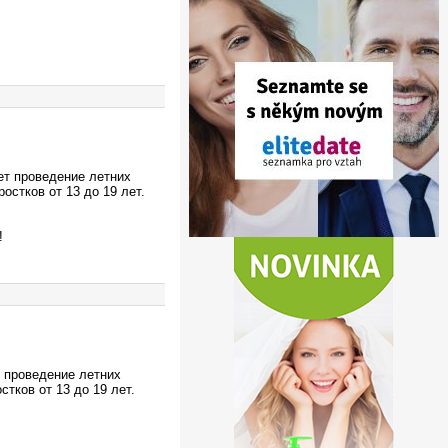
т проведение летних
остков от 13 до 19 лет.
!
проведение летних
тков от 13 до 19 лет.