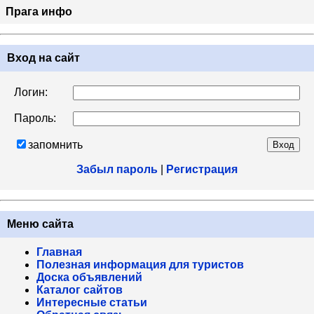
Прага инфо
Вход на сайт
Логин:
Пароль:
запомнить
Забыл пароль
|
Регистрация
Меню сайта
Главная
Полезная информация для туристов
Доска объявлений
Каталог сайтов
Интересные статьи