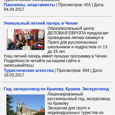
Пансионы, апартаменты
|
Просмотров:
401
|
Дата:
04.04.2017
Уникальный летний лагерь в Чехии
Образовательный центр
ДЕЛОВАЯ ЕВРОПА предлагает
проведение летних каникул в
Праге для русскоязычных
школьников и подростков от 13
до 19 лет.
Наш летний лагерь имеет лучшую программу в Чехии.
Подробности читайте на нашем сайте и
записывайтесь!
Туристические агенства
|
Просмотров:
494
|
Дата:
18.03.2017
Гид, экскурсовод по Кракову. Краков. Экскурсовод
Лицензированный
русскоязычный гид, экскурсовод
по Кракову
Экскурсии для групп и
индивидуальных туристов на