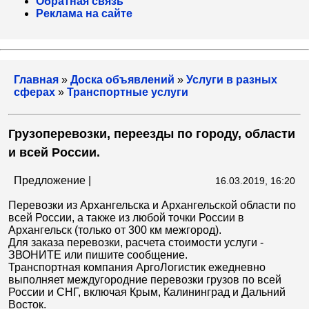
Обратная связь
Реклама на сайте
Главная
»
Доска объявлений
»
Услуги в разных
сферах
»
Транспортные услуги
Грузоперевозки, переезды по городу, области
и всей России.
Предложение |
16.03.2019, 16:20
Перевозки из Архангельска и Архангельской области по
всей России, а также из любой точки России в
Архангельск (только от 300 км межгород).
Для заказа перевозки, расчета стоимости услуги -
ЗВОНИТЕ или пишите сообщение.
Транспортная компания АргоЛогистик ежедневно
выполняет междугородние перевозки грузов по всей
России и СНГ, включая Крым, Калининград и Дальний
Восток.