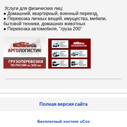
Услуги для физических лиц:
● Домашний, квартирный, военный переезд,
● Перевозка личных вещей, имущества, мебели,
бытовой техники, домашних животных
● Перевозка автомобиля, "груза 200"
Полная версия сайта
Бесплатный хостинг
uCoz