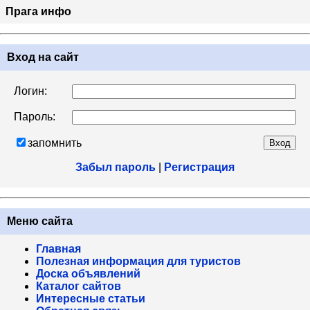
Прага инфо
Вход на сайт
Логин:
Пароль:
запомнить
Забыл пароль
|
Регистрация
Меню сайта
Главная
Полезная информация для туристов
Доска объявлений
Каталог сайтов
Интересные статьи