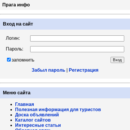
Прага инфо
Вход на сайт
Логин:
Пароль:
запомнить
Забыл пароль
|
Регистрация
Меню сайта
Главная
Полезная информация для туристов
Доска объявлений
Каталог сайтов
Интересные статьи