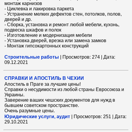
монтаж карнизов
- Циклевка и лакировка паркета
- Устранение мелких дефектов стен, потолков, полов,
дверей и др.
- Сборка, установка и ремонт любой мебели, кухонь,
подвеска шкафов и полок
- Изготовление и модернизация мебели
- Установка дверей, врезка или замена замков
- Монтаж гипсокартонных конструкций
Строительные работы
|
Просмотров:
274
|
Дата:
09.12.2021
СПРАВКИ И АПОСТИЛЬ В ЧЕХИИ
Апостиль в Праге за лучшие цены!
Справки о несудимости из любой страны Евросоюза и
Украины.
Заверение ваших чешских документов для нужд в
бывшем советском пространстве.
Очень разумные цены.
Юридические услуги, аудит
|
Просмотров:
251
|
Дата:
29.10.2021