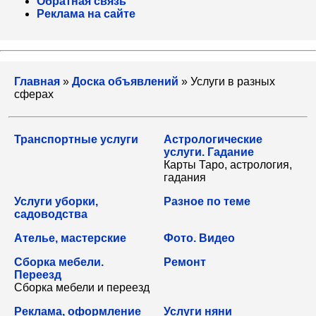
Обратная связь
Реклама на сайте
Главная
»
Доска объявлений
» Услуги в разных
сферах
Транспортные услуги
Астрологические
услуги. Гадание
Карты Таро, астрология,
гадания
Услуги уборки,
Разное по теме
садоводства
Ателье, мастерские
Фото. Видео
Сборка мебели.
Ремонт
Переезд
Сборка мебели и переезд
Реклама, оформление
Услуги няни