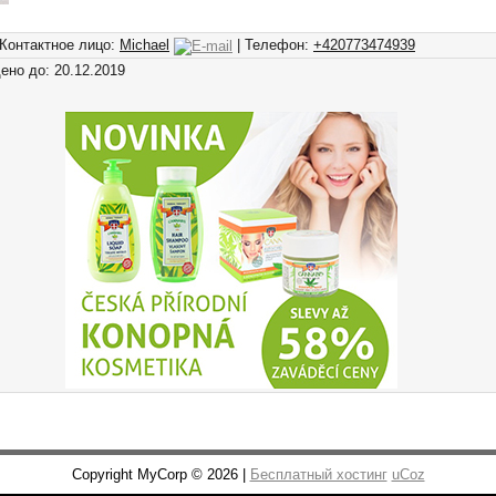
 Контактное лицо:
Michael
| Телефон:
+420773474939
ено до: 20.12.2019
Copyright MyCorp © 2026 |
Бесплатный хостинг
uCoz