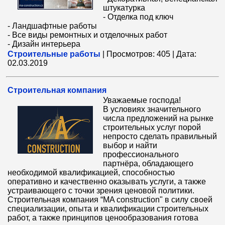
штукатурка
- Отделка под ключ
- Ландшафтные работы
- Все виды ремонтных и отделочных работ
- Дизайн интерьера
Строительные работы
|
Просмотров:
405
|
Дата:
02.03.2019
Cтроительная компания
Уважаемые господа!
В условиях значительного
числа предложений на рынке
строительных услуг порой
непросто сделать правильный
выбор и найти
профессионального
партнёра, обладающего
необходимой квалификацией, способностью
оперативно и качественно оказывать услуги, а также
устраивающего с точки зрения ценовой политики.
Строительная компания “MA construction" в силу своей
специализации, опыта и квалификации строительных
работ, а также принципов ценообразования готова