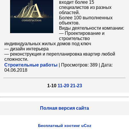
входит более 15
специалистов из разных
областей.
Более 100 выполненных
объектов.
Виды деятельности компании:
— Проектирование и
строительство
индивидуальных жилых домов под ключ
— дизайн интерьера
— реконструкция и перепланировка квартир любой
сложности.
Строительные работы
|
Просмотров:
389
|
Дата:
04.06.2018
1-10
11-20
21-23
Полная версия сайта
Бесплатный хостинг
uCoz