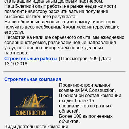
стать вашим идеальным деловым партнером.
Наш 5-летний опыт работы на рынке недвижимости
позволит инвестору рассчитывать на получение
высококачественного результата.
Наши обширные деловые связи помогут инвестору
получить весь необходимый комплекс интересующих
его услуг.
Несмотря на наличие серьезного опыта, мы ежедневно
совершенствуемся, развиваем новые направления
услуг, постоянно приобретаем новых деловых
партнеров.
Строительные работы
|
Просмотров:
509
|
Дата:
13.10.2018
Cтроительная компания
Проектно-строительная
компания MA Construction.
В основной состав компании
входит более 15
специалистов из разных
областей.
Более 100 выполненных
объектов.
Виды деятельности компании: