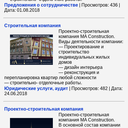
Предложения о сотрудничестве
|
Просмотров:
436
|
Дата:
01.08.2018
Cтроительная компания
Проектно-строительная
компания MA Construction.
Виды деятельности компании:
— Проектирование и
строительство
индивидуальных жилых
домов
— дизайн интерьера
— реконструкция и
перепланировка квартир любой сложности
— строительно- отделочные работы.
Юридические услуги, аудит
|
Просмотров:
482
|
Дата:
24.06.2018
Проектно-строительная компания
Проектно-строительная
компания MA Construction.
В основной состав компании