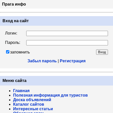
Прага инфо
Вход на сайт
Логин:
Пароль:
запомнить
Забыл пароль
|
Регистрация
Меню сайта
Главная
Полезная информация для туристов
Доска объявлений
Каталог сайтов
Интересные статьи