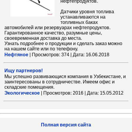
нефтепродуктов.
Датчики уровня топлива
устанавливаются на
топливных баках
автомобилей или резервуарах нефтепродуктов.
Гарантированное качество, разумные цены,
своевременная доставка до места.
Узнать подробнее о продукции и сделать заказ можно
на нашем сайте или по телефону.
Нефтяное
|
Просмотров:
374
|
Дата:
16.06.2018
Ищу партнеров!
Мы успешно развивающися компания в Узбекистане, и
заинтересованы в сотрудничестве. Имеем офис и
складские помещения.
Экологическое
|
Просмотров:
2016
|
Дата:
15.05.2012
Полная версия сайта