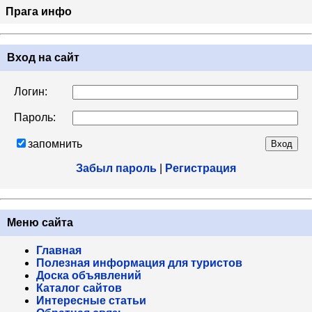
Прага инфо
Вход на сайт
Логин:
Пароль:
запомнить
Забыл пароль
|
Регистрация
Меню сайта
Главная
Полезная информация для туристов
Доска объявлений
Каталог сайтов
Интересные статьи