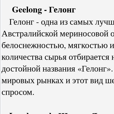
Geelong - Гелонг
Гелонг - одна из самых лучш
Австралийской мериносовой о
белоснежностью, мягкостью и
количества сырья отбирается 
достойной названия «Гелонг».
мировых рынках и этот вид ш
спросом.