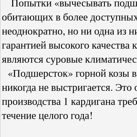
Попытки «вычесывать подшер
обитающих в более доступных
неоднократно, но ни одна из ни
гарантией высокого качества 
являются суровые климатичес
«Подшерсток» горной козы в
никогда не выстригается. Это
производства 1 кардигана треб
течение целого года!