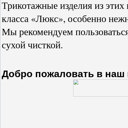
Трикотажные изделия из этих 
класса «Люкс», особенно нежн
Мы рекомендуем пользоватьс
сухой чисткой.
Добро пожаловать в наш 