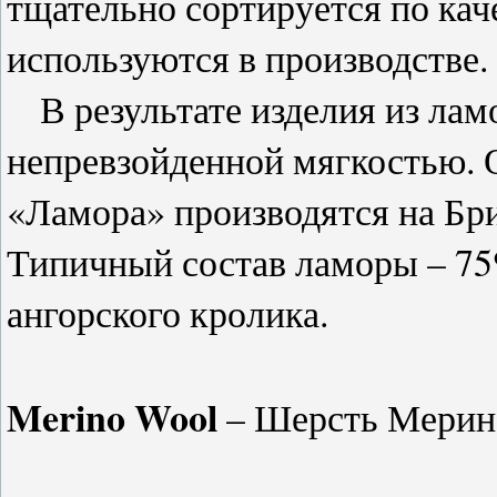
тщательно сортируется по кач
используются в производстве.
В результате изделия из лам
непревзойденной мягкостью. 
«Ламора» производятся на Бр
Типичный состав ламоры – 7
ангорского кролика.
Merino Wool
– Шерсть Мерин