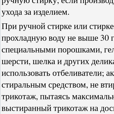
ухода за изделием.
При ручной стирке или стирке
прохладную воду не выше 30 г
специальными порошками, ге
шерсти, шелка и других делик
использовать отбеливатели; а
стиральным средством, не вти
трикотаж, пытаясь максималь
выстиранный трикотаж на доск