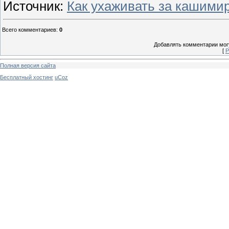
Источник
:
Как ухаживать за кашимир
Всего комментариев
:
0
Добавлять комментарии могу
[
Р
Полная версия сайта
Бесплатный хостинг
uCoz