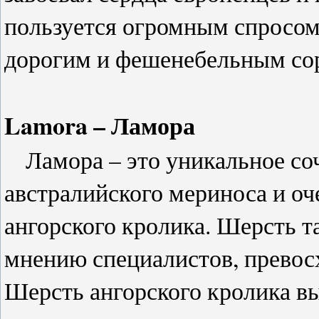
пользуется огромным спросом 
дорогим и фешенебельным со
Lamora – Ламора
Ламора – это уникальное со
австралийского мериноса и оч
ангорского кролика. Шерсть та
мнению специалистов, превос
Шерсть ангорского кролика вы