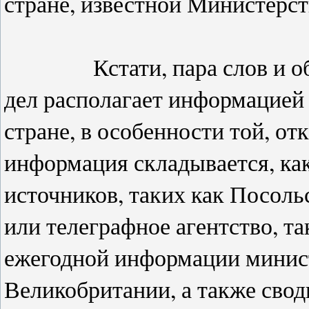
стране, известной Министерст
Кстати, пара слов и об э
дел располагает информацией
стране, в особенности той, от
информация складывается, ка
источников, таких как Посоль
или телеграфное агентство, т
ежегодной информации минис
Великобритании, а также сво