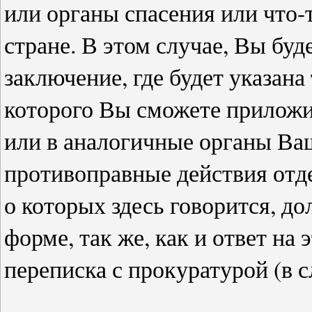
или органы спасения или что-
стране. В этом случае, Вы бу
заключение, где будет указан
которого Вы сможете прилож
или в аналогичные органы Ваш
противоправные действия отде
о которых здесь говорится, д
форме, так же, как и ответ на
переписка с прокуратурой (в 