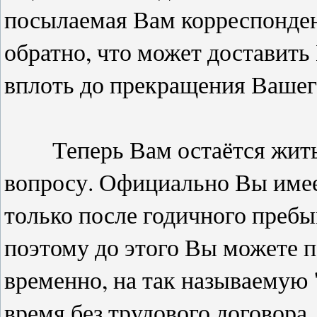
посылаемая Вам корреспонден
обратно, что может доставить
вплоть до прекращения Вашег
Теперь Вам остаётся жить,
вопросу. Официально Вы имее
только после годичного пребы
поэтому до этого Вы можете п
временно, на так называемую "
время без трудового договора