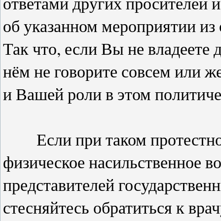
ответами других просителей и
об указанном мероприятии из
Так что, если Вы не владеете
нём не говорите совсем или же
и Вашей роли в этом политич
Если при таком протестном
физическое насильственное во
представителей государствен
стесняйтесь обратиться к вра