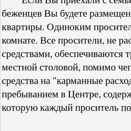
беженцев Вы будете размещен
квартиры. Одиноким просител
комнате. Все просители, не 
средствами, обеспечиваются 
местной столовой, помимо че
средства на "карманные расхо
пребыванием в Центре, содер
которую каждый проситель по