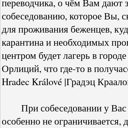
переводчика, о чём Вам дают 
собеседованию, которое Вы, с
для проживания беженцев, куд
карантина и необходимых проц
центром будет лагерь в городе 
Орлиций, что где-то в получас
Hradec Králové |Градэц Краало
При собеседовании у Вас н
особенно не ограничивается, 