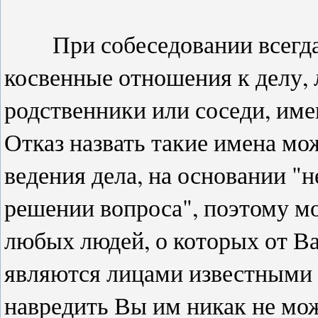
При собеседовании всегда 
косвенные отношения к делу, 
родственники или соседи, име
Отказ назвать такие имена м
ведения дела, на основании "
решении вопроса", поэтому мо
любых людей, о которых от Ва
являются лицами известными в
навредить Вы им никак не мож