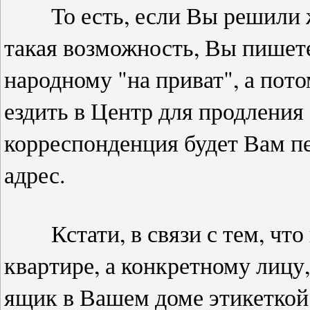
То есть, если Вы решили жит
такая возможность, Вы пишете
народному "на приват", а пото
ездить в Центр для продления
корреспонденция будет Вам п
адрес.
Кстати, в связи с тем, что п
квартире, а конкретному лицу,
ящик в Вашем доме этикеткой