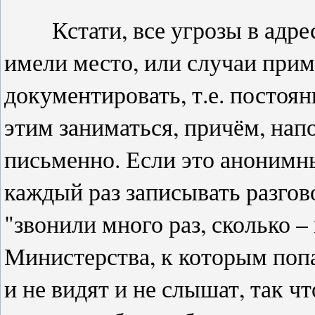
Кстати, все угрозы в адрес 
имели место, или случаи прим
документировать, т.е. постоя
этим заниматься, причём, нап
письменно. Если это анонимны
каждый раз записывать разгов
"звонили много раз, сколько –
Министерства, к которым попа
и не видят и не слышат, так ч