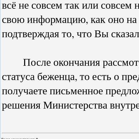
всё не совсем так или совсем не
свою информацию, как оно на 
подтверждая то, что Вы сказа
После окончания рассмотре
статуса беженца, то есть о п
получаете письменное предло
решения Министерства внутр