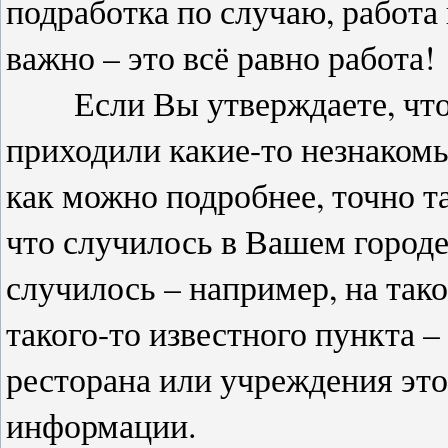
подработка по случаю, работа 
важно – это всё равно работа!
Если Вы утверждаете, что 
приходили какие-то незнакомы
как можно подробнее, точно т
что случилось в Вашем городе
случилось – например, на так
такого-то известного пункта –
ресторана или учреждения эт
информации.