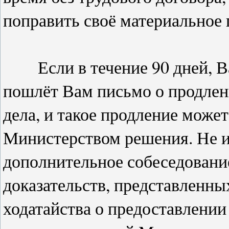
поправить своё материальное
Если в течение 90 дней, В
пошлёт Вам письмо о продлен
дела, и такое продление може
Министерством решения. Не и
дополнительное собеседование,
доказательств, представленны
ходатайства о предоставлени