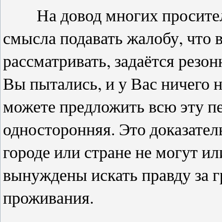
На довод многих просителей
смысла подавать жалобу, что в
рассматривать, задаётся резо
Вы пытались, и у Вас ничего 
можете предложить всю эту пе
односторонняя. Это доказател
городе или стране не могут и
вынуждены искать правду за 
проживания.