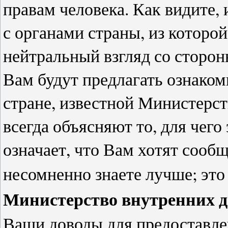
правам человека. Как видите,
с органами страны, из которой
нейтральный взгляд со сторон
Вам будут предлагать ознако
стране, известной Министерст
всегда объясняют то, для чего 
означает, что Вам хотят сооб
несомненно знаете лучше; эт
Министерство внутренних д
Ваши доводы для предоставле