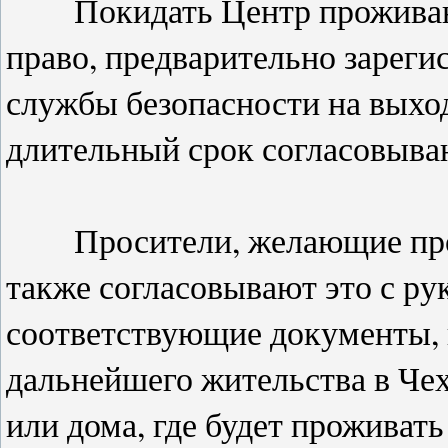
Покидать Центр проживания
право, предварительно зареги
службы безопасности на выход
длительный срок согласовыва
Просители, желающие прожи
также согласовывают это с ру
соответствующие документы,
дальнейшего жительства в Чех
или дома, где будет проживать 