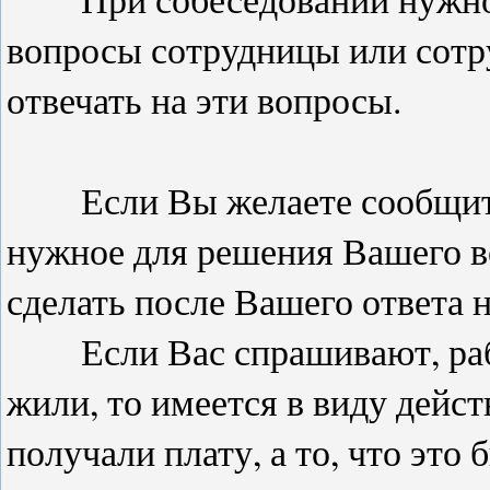
вопросы сотрудницы или сотр
отвечать на эти вопросы.
Если Вы желаете сообщить ч
нужное для решения Вашего в
сделать после Вашего ответа 
Если Вас спрашивают, работ
жили, то имеется в виду дейс
получали плату, а то, что это