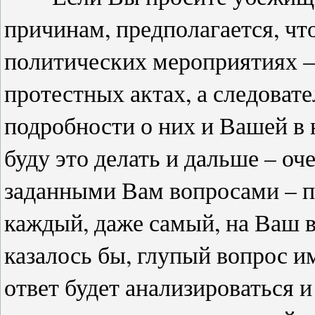
причинам, предполагается, чт
политических мероприятиях –
протестных актах, а следоват
подробности о них и Вашей в 
буду это делать и дальше – оч
заданными Вам вопросами – пр
каждый, даже самый, на Ваш в
казалось бы, глупый вопрос 
ответ будет анализироваться 