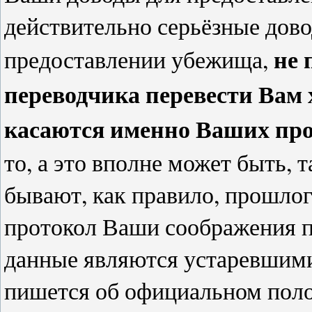
действительно серьёзные дово
не 
предоставлении убежища,
переводчика перевести Вам 
касаются именно Ваших пр
то, а это вполне может быть,
бывают, как правило, прошлого
протокол Ваши соображения по
данные являются устаревшими, 
пишется об официальном полож