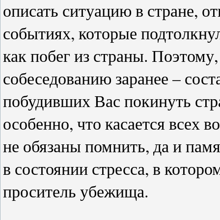
описать ситуацию в стране, от
событиях, которые подтолкнул
как побег из страны. Поэтому
собеседованию заранее – сост
побудивших Вас покинуть стра
особенно, что касается всех 
не обязаны помнить, да и памя
в состоянии стресса, в которо
проситель убежища.