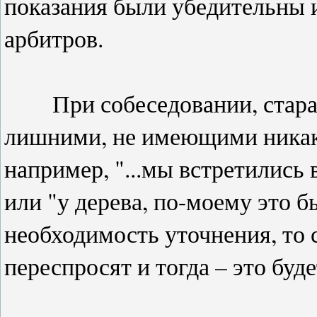
показания были убедительны 
арбитров.
При собеседовании, старайт
лишними, не имеющими никако
например, "...мы встретились 
или "у дерева, по-моему это бы
необходимость уточнения, то
переспросят и тогда – это буде