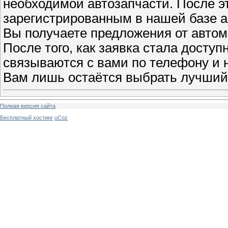
необходимой автозапчасти. После эт
зарегистрированным в нашей базе а
Вы получаете предложения от автом
После того, как заявка стала доступ
связываются с вами по телефону и 
Вам лишь остаётся выбрать лучший
Полная версия сайта
Бесплатный хостинг
uCoz