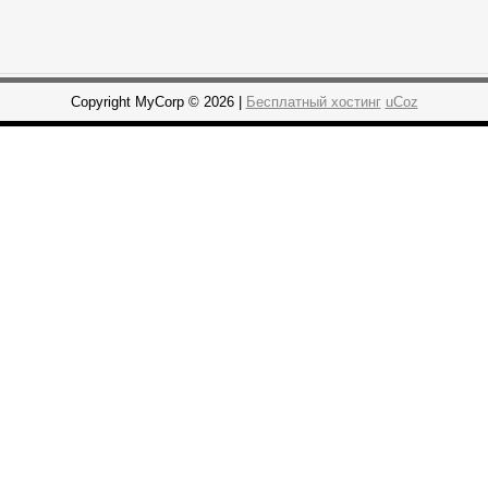
Copyright MyCorp © 2026 |
Бесплатный хостинг
uCoz