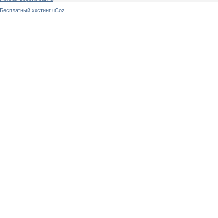
Бесплатный хостинг
uCoz