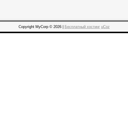
Copyright MyCorp © 2026 |
Бесплатный хостинг
uCoz