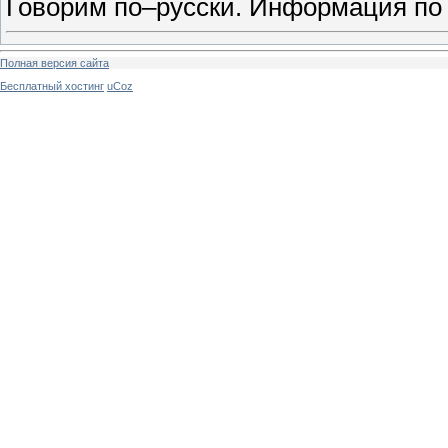
Говорим по–русски. Информация по 
Полная версия сайта
Бесплатный хостинг
uCoz