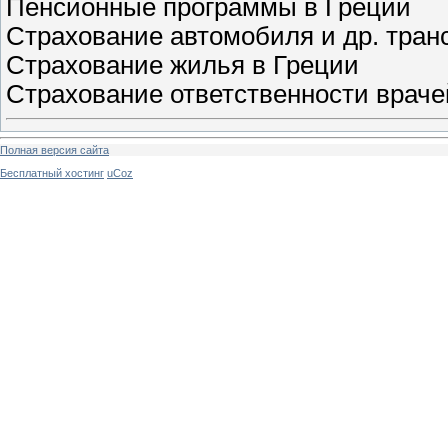
Пенсионные программы в Греции
Страхование автомобиля и др. тран
Страхование жилья в Греции
Страхование ответственности враче
Полная версия сайта
Бесплатный хостинг
uCoz