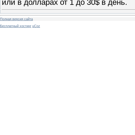
или в долларах от 1 до 30$ в день.
Полная версия сайта
Бесплатный хостинг
uCoz