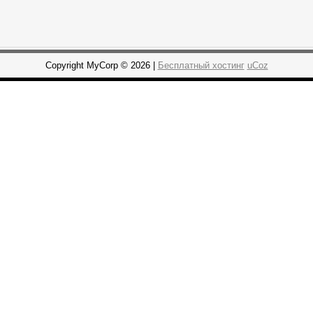
Copyright MyCorp © 2026 |
Бесплатный хостинг
uCoz