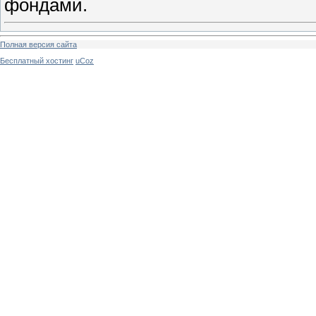
фондами.
Полная версия сайта
Бесплатный хостинг
uCoz