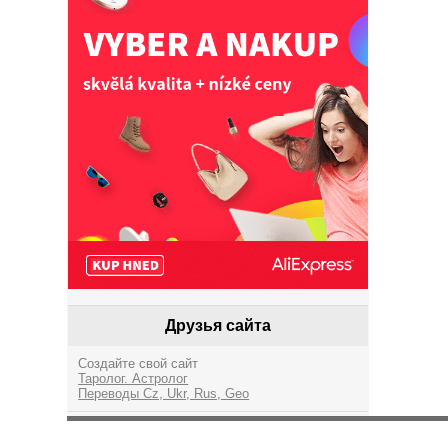
Друзья сайта
Создайте свой сайт
Таролог. Астролог
Переводы Cz, Ukr, Rus, Geo