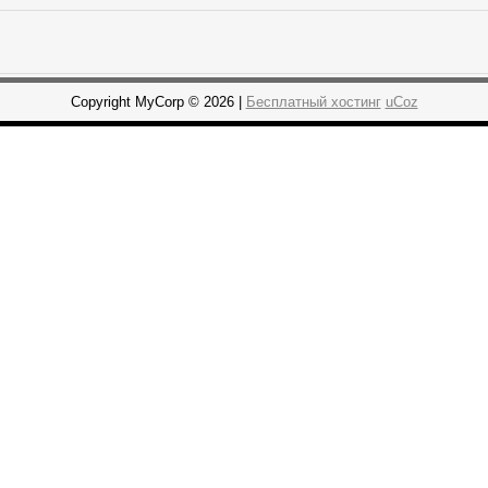
Copyright MyCorp © 2026 |
Бесплатный хостинг
uCoz