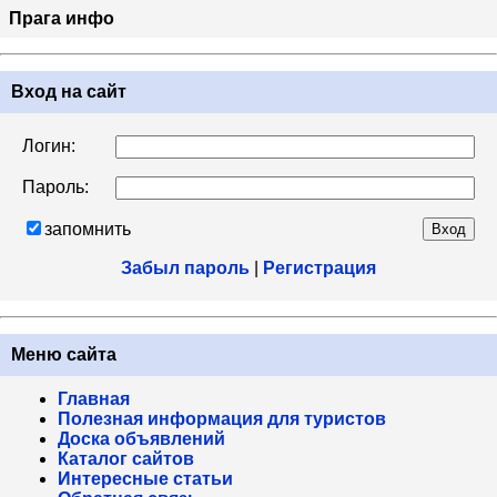
Прага инфо
Вход на сайт
Логин:
Пароль:
запомнить
Забыл пароль
|
Регистрация
Меню сайта
Главная
Полезная информация для туристов
Доска объявлений
Каталог сайтов
Интересные статьи